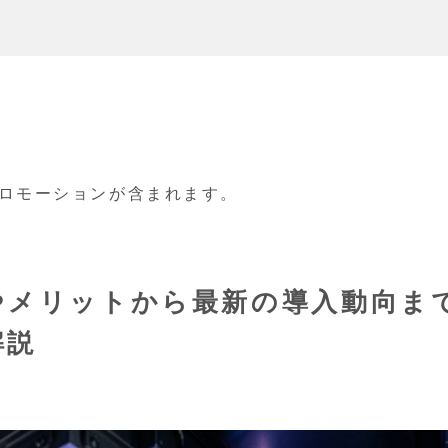
ロモーションが含まれます。
やメリットから最新の導入動向ま
解説