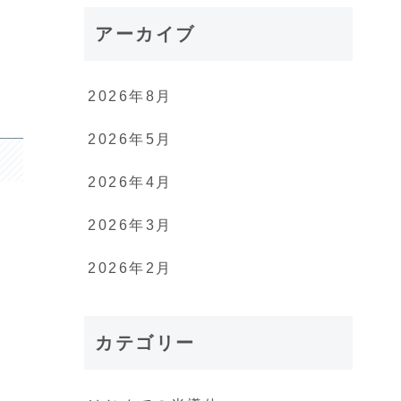
アーカイブ
2026年8月
2026年5月
2026年4月
2026年3月
2026年2月
カテゴリー