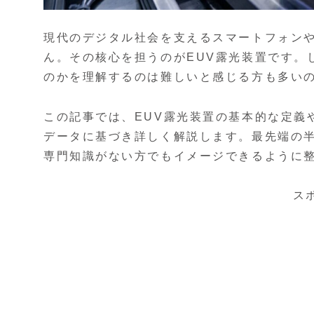
現代のデジタル社会を支えるスマートフォンや
ん。その核心を担うのがEUV露光装置です。
のかを理解するのは難しいと感じる方も多い
この記事では、EUV露光装置の基本的な定義
データに基づき詳しく解説します。最先端の
専門知識がない方でもイメージできるように
ス