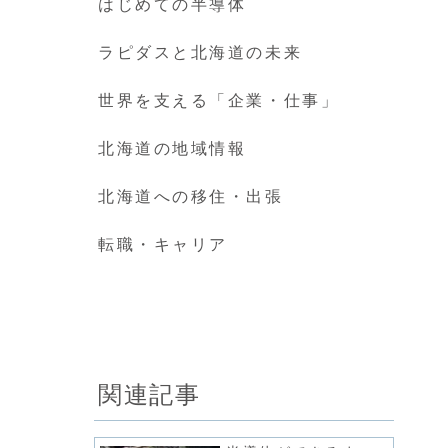
はじめての半導体
ラピダスと北海道の未来
世界を支える「企業・仕事」
北海道の地域情報
北海道への移住・出張
転職・キャリア
関連記事