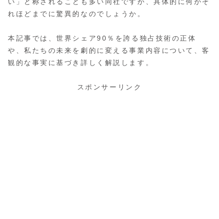
い」と称されることも多い同社ですが、具体的に何がそ
れほどまでに驚異的なのでしょうか。
本記事では、世界シェア90％を誇る独占技術の正体
や、私たちの未来を劇的に変える事業内容について、客
観的な事実に基づき詳しく解説します。
スポンサーリンク