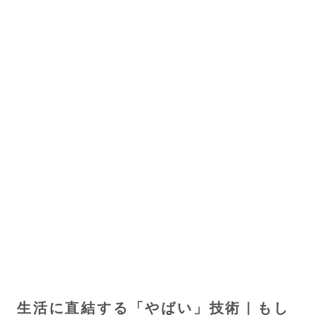
生活に直結する「やばい」技術｜もし