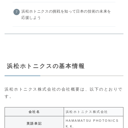
浜松ホトニクスの挑戦を知って日本の技術の未来を
応援しよう
浜松ホトニクスの基本情報
浜松ホトニクス株式会社の会社概要は、以下のとおりで
す。
会社名
浜松ホトニクス株式会社
HAMAMATSU PHOTONICS
英語表記
K.K.