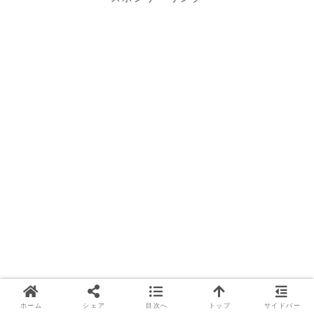
ホーム
シェア
目次へ
トップ
サイドバー