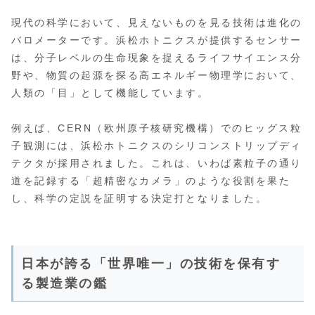
現代の科学において、見えないものを見る技術は進化の
バロメーターです。浜松ホトニクスが提供するセンサー
は、分子レベルの生命現象を捉えるライフサイエンス分
野や、物質の起源を探る高エネルギー物理学において、
人類の「目」として機能しています。
例えば、CERN（欧州原子核研究機構）でのヒッグス粒
子観測には、浜松ホトニクスのシリコンストリップディ
テクタが採用されました。これは、いわば素粒子の通り
道を記録する「超精密なカメラ」のような役割を果た
し、科学の定説を証明する決定打となりました。
日本が誇る「世界唯一」の技術を保有す
る製造業の鑑