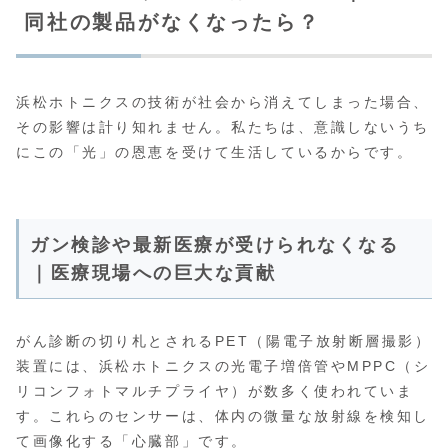
同社の製品がなくなったら？
浜松ホトニクスの技術が社会から消えてしまった場合、
その影響は計り知れません。私たちは、意識しないうち
にこの「光」の恩恵を受けて生活しているからです。
ガン検診や最新医療が受けられなくなる
｜医療現場への巨大な貢献
がん診断の切り札とされるPET（陽電子放射断層撮影）
装置には、浜松ホトニクスの光電子増倍管やMPPC（シ
リコンフォトマルチプライヤ）が数多く使われていま
す。これらのセンサーは、体内の微量な放射線を検知し
て画像化する「心臓部」です。