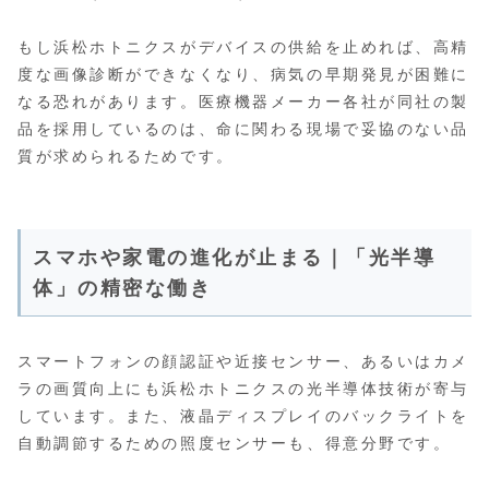
もし浜松ホトニクスがデバイスの供給を止めれば、高精
度な画像診断ができなくなり、病気の早期発見が困難に
なる恐れがあります。医療機器メーカー各社が同社の製
品を採用しているのは、命に関わる現場で妥協のない品
質が求められるためです。
スマホや家電の進化が止まる｜「光半導
体」の精密な働き
スマートフォンの顔認証や近接センサー、あるいはカメ
ラの画質向上にも浜松ホトニクスの光半導体技術が寄与
しています。また、液晶ディスプレイのバックライトを
自動調節するための照度センサーも、得意分野です。