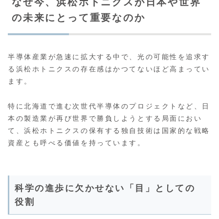
なぜ今、浜松ホトニクスが日本や世界
の未来にとって重要なのか
半導体産業が急速に拡大する中で、光の可能性を追求す
る浜松ホトニクスの存在感はかつてないほど高まってい
ます。
特に北海道で進む次世代半導体のプロジェクトなど、日
本の製造業が再び世界で勝負しようとする局面におい
て、浜松ホトニクスの保有する独自技術は国家的な戦略
資産とも呼べる価値を持っています。
科学の進歩に欠かせない「目」としての
役割