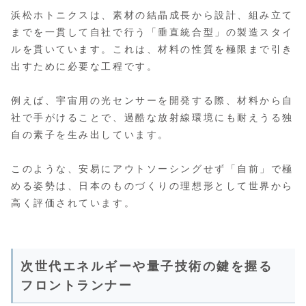
浜松ホトニクスは、素材の結晶成長から設計、組み立て
までを一貫して自社で行う「垂直統合型」の製造スタイ
ルを貫いています。これは、材料の性質を極限まで引き
出すために必要な工程です。
例えば、宇宙用の光センサーを開発する際、材料から自
社で手がけることで、過酷な放射線環境にも耐えうる独
自の素子を生み出しています。
このような、安易にアウトソーシングせず「自前」で極
める姿勢は、日本のものづくりの理想形として世界から
高く評価されています。
次世代エネルギーや量子技術の鍵を握る
フロントランナー