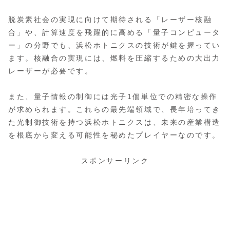
脱炭素社会の実現に向けて期待される「レーザー核融
合」や、計算速度を飛躍的に高める「量子コンピュータ
ー」の分野でも、浜松ホトニクスの技術が鍵を握ってい
ます。核融合の実現には、燃料を圧縮するための大出力
レーザーが必要です。
また、量子情報の制御には光子1個単位での精密な操作
が求められます。これらの最先端領域で、長年培ってき
た光制御技術を持つ浜松ホトニクスは、未来の産業構造
を根底から変える可能性を秘めたプレイヤーなのです。
スポンサーリンク