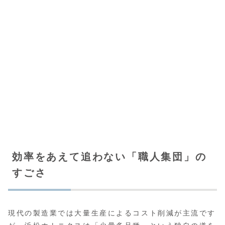
効率をあえて追わない「職人集団」の
すごさ
現代の製造業では大量生産によるコスト削減が主流です