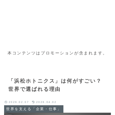
本コンテンツはプロモーションが含まれます。
「浜松ホトニクス」は何がすごい？
世界で選ばれる理由
2026.02.07
2026.04.02
世界を支える「企業・仕事」