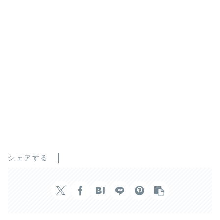
シェアする