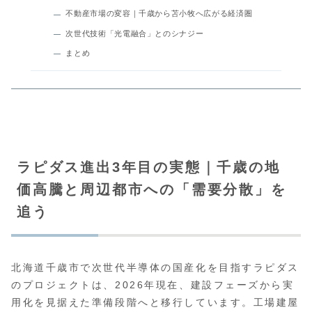
不動産市場の変容｜千歳から苫小牧へ広がる経済圏
次世代技術「光電融合」とのシナジー
まとめ
ラピダス進出3年目の実態｜千歳の地
価高騰と周辺都市への「需要分散」を
追う
北海道千歳市で次世代半導体の国産化を目指すラピダス
のプロジェクトは、2026年現在、建設フェーズから実
用化を見据えた準備段階へと移行しています。工場建屋