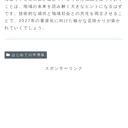
ことは、地域の未来を読み解く大きなヒントになるはず
です。技術的な成功と地域社会との共生を両立させるこ
とで、2027年の量産化に向けた確かな足掛かりが築か
れていくでしょう。
はじめての半導体
スポンサーリンク