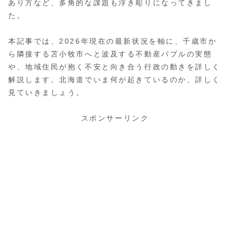
あり方など、多角的な課題も浮き彫りになってきまし
た。
本記事では、2026年現在の最新状況を軸に、千歳市か
ら隣接する苫小牧市へと波及する不動産バブルの実態
や、地域住民が抱く不安と向き合う行政の動きを詳しく
解説します。北海道でいま何が起きているのか、詳しく
見ていきましょう。
スポンサーリンク