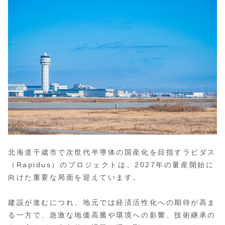
北海道千歳市で次世代半導体の国産化を目指すラピダス
（Rapidus）のプロジェクトは、2027年の量産開始に
向けた重要な局面を迎えています。
建設が進むにつれ、地元では経済活性化への期待が高ま
る一方で、急激な地価高騰や環境への影響、技術継承の