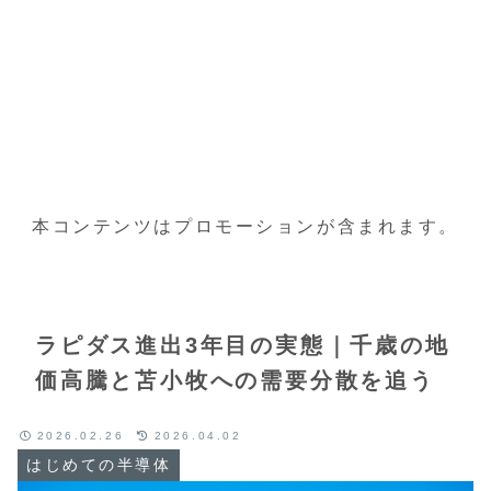
本コンテンツはプロモーションが含まれます。
ラピダス進出3年目の実態｜千歳の地
価高騰と苫小牧への需要分散を追う
2026.02.26
2026.04.02
はじめての半導体