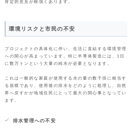
肯定的意見が根強くあります。
環境リスクと市民の不安
プロジェクトの具体化に伴い、生活に直結する環境管理
への関心が高まっています。特に半導体製造には、1日
に数万トンという大量の純水が必要となります。
これは一般的な家庭が使用する水の量の数千倍に相当す
る規模であり、使用後の排水をどのように処理し、自然
界へ戻すかが地域住民にとって最大の関心事となってい
ます。
排水管理への不安