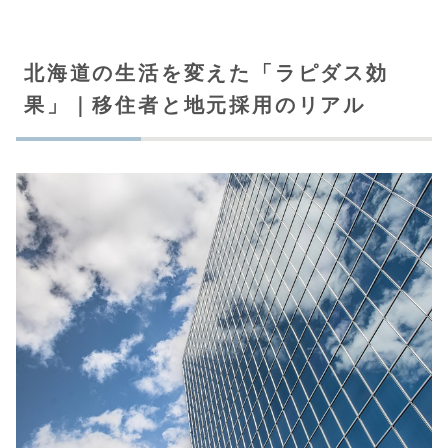
北海道の生活を変えた「ラピダス効
果」｜移住者と地元採用のリアル