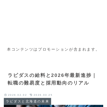
本コンテンツはプロモーションが含まれます。
ラピダスの給料と2026年最新進捗｜
転職の難易度と採用動向のリアル
2026.02.02
2026.03.25
ラピダスと北海道の未来