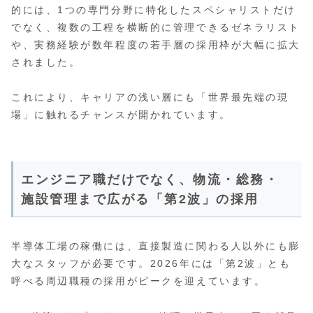
的には、1つの専門分野に特化したスペシャリストだけ
でなく、複数の工程を横断的に管理できるゼネラリスト
や、実務経験が数年程度の若手層の採用枠が大幅に拡大
されました。
これにより、キャリアの浅い層にも「世界最先端の現
場」に触れるチャンスが開かれています。
エンジニア職だけでなく、物流・総務・
施設管理まで広がる「第2波」の採用
半導体工場の稼働には、直接製造に関わる人以外にも膨
大なスタッフが必要です。2026年には「第2波」とも
呼べる周辺職種の採用がピークを迎えています。