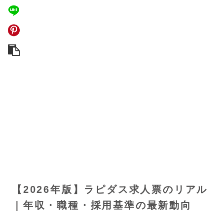
【2026年版】ラピダス求人票のリアル
｜年収・職種・採用基準の最新動向