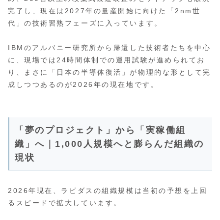
完了し、現在は2027年の量産開始に向けた「2nm世
代」の技術習熟フェーズに入っています。
IBMのアルバニー研究所から帰還した技術者たちを中心
に、現場では24時間体制での運用試験が進められてお
り、まさに「日本の半導体復活」が物理的な形として完
成しつつあるのが2026年の現在地です。
「夢のプロジェクト」から「実稼働組
織」へ｜1,000人規模へと膨らんだ組織の
現状
2026年現在、ラピダスの組織規模は当初の予想を上回
るスピードで拡大しています。