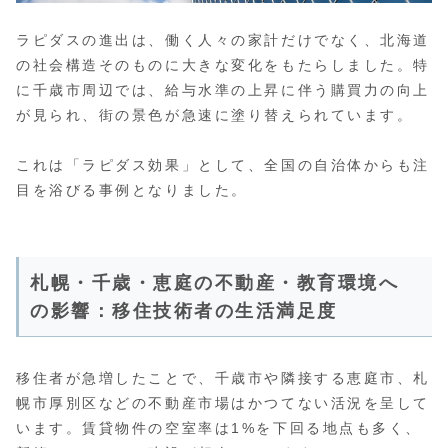
ラピダスの進出は、働く人々の家計だけでなく、北海道
の社会構造そのものに大きな変化をもたらしました。特
に千歳市周辺では、給与水準の上昇に伴う購買力の向上
が見られ、街の景色が急速に塗り替えられています。
これは「ラピダス効果」として、全国の自治体からも注
目を浴びる事例となりました。
札幌・千歳・恵庭の不動産・教育環境へ
の影響：移住技術者の生活満足度
移住者が急増したことで、千歳市や隣接する恵庭市、札
幌市厚別区などの不動産市場はかつてない活況を呈して
います。賃貸物件の空室率は1%を下回る地点も多く、