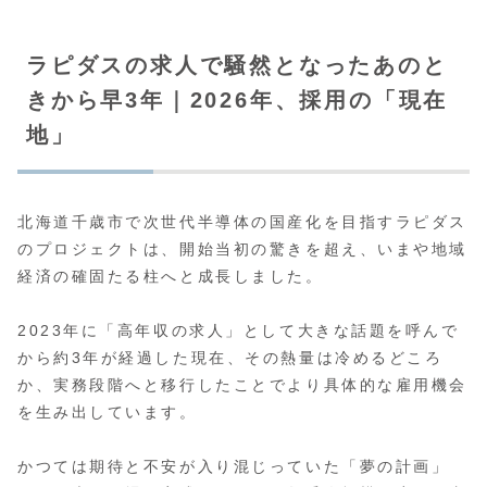
ラピダスの求人で騒然となったあのと
きから早3年｜2026年、採用の「現在
地」
北海道千歳市で次世代半導体の国産化を目指すラピダス
のプロジェクトは、開始当初の驚きを超え、いまや地域
経済の確固たる柱へと成長しました。
2023年に「高年収の求人」として大きな話題を呼んで
から約3年が経過した現在、その熱量は冷めるどころ
か、実務段階へと移行したことでより具体的な雇用機会
を生み出しています。
かつては期待と不安が入り混じっていた「夢の計画」