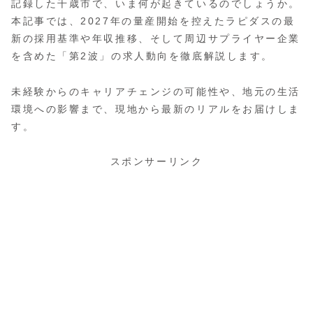
記録した千歳市で、いま何が起きているのでしょうか。
本記事では、2027年の量産開始を控えたラピダスの最
新の採用基準や年収推移、そして周辺サプライヤー企業
を含めた「第2波」の求人動向を徹底解説します。
未経験からのキャリアチェンジの可能性や、地元の生活
環境への影響まで、現地から最新のリアルをお届けしま
す。
スポンサーリンク